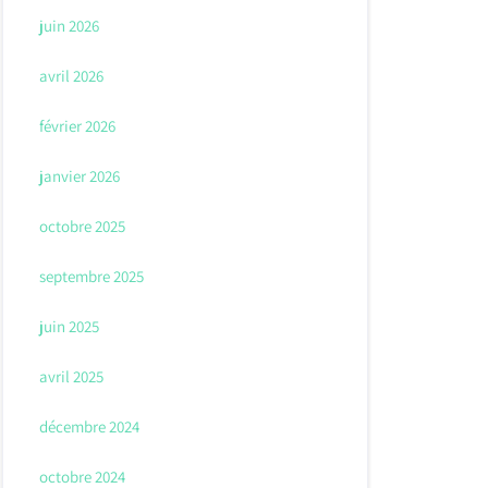
juin 2026
avril 2026
février 2026
janvier 2026
octobre 2025
septembre 2025
juin 2025
avril 2025
décembre 2024
octobre 2024