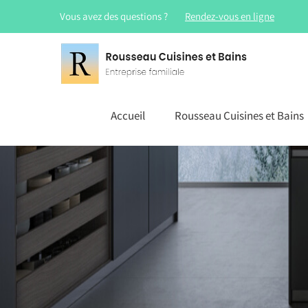
Vous avez des questions ?
Rendez-vous en ligne
Accueil
Rousseau Cuisines et Bains