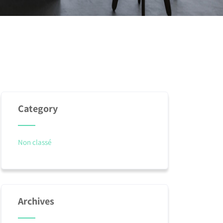
Category
Non classé
Archives