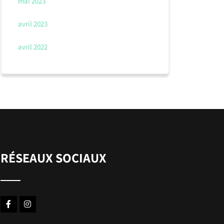
mai 2023
avril 2023
avril 2022
RÉSEAUX SOCIAUX