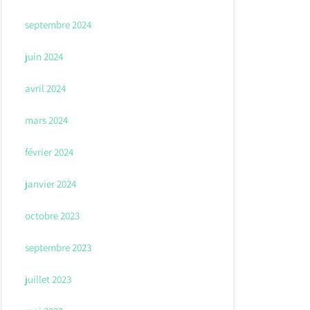
septembre 2024
juin 2024
avril 2024
mars 2024
février 2024
janvier 2024
octobre 2023
septembre 2023
juillet 2023