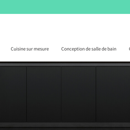
Cuisine sur mesure
Conception de salle de bain