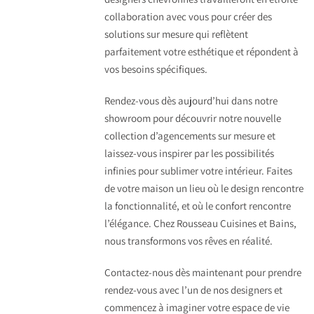
collaboration avec vous pour créer des
solutions sur mesure qui reflètent
parfaitement votre esthétique et répondent à
vos besoins spécifiques.
Rendez-vous dès aujourd’hui dans notre
showroom pour découvrir notre nouvelle
collection d’agencements sur mesure et
laissez-vous inspirer par les possibilités
infinies pour sublimer votre intérieur. Faites
de votre maison un lieu où le design rencontre
la fonctionnalité, et où le confort rencontre
l’élégance. Chez Rousseau Cuisines et Bains,
nous transformons vos rêves en réalité.
Contactez-nous dès maintenant pour prendre
rendez-vous avec l’un de nos designers et
commencez à imaginer votre espace de vie