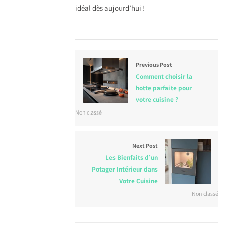
idéal dès aujourd’hui !
Previous Post
Comment choisir la
hotte parfaite pour
votre cuisine ?
Non classé
Next Post
Les Bienfaits d’un
Potager Intérieur dans
Votre Cuisine
Non classé