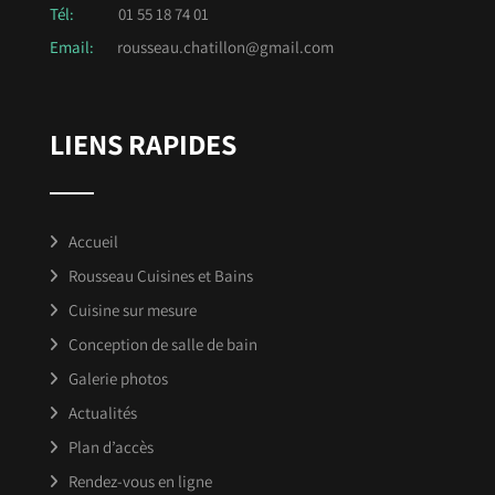
Tél:
01 55 18 74 01
Email:
rousseau.chatillon@gmail.com
LIENS RAPIDES
Accueil
Rousseau Cuisines et Bains
Cuisine sur mesure
Conception de salle de bain
Galerie photos
Actualités
Plan d’accès
Rendez-vous en ligne