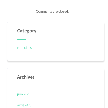
Comments are closed.
Category
Non classé
Archives
juin 2026
avril 2026