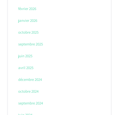
février 2026
janvier 2026
octobre 2025
septembre 2025
juin 2025
avril 2025
décembre 2024
octobre 2024
septembre 2024
juin 2024