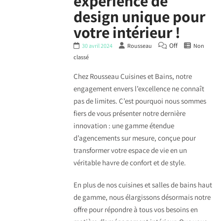
expérience de
design unique pour
votre intérieur !
Off
30 avril 2024
Rousseau
Non
classé
Chez Rousseau Cuisines et Bains, notre
engagement envers l’excellence ne connaît
pas de limites. C’est pourquoi nous sommes
fiers de vous présenter notre dernière
innovation : une gamme étendue
d’agencements sur mesure, conçue pour
transformer votre espace de vie en un
véritable havre de confort et de style.
En plus de nos cuisines et salles de bains haut
de gamme, nous élargissons désormais notre
offre pour répondre à tous vos besoins en