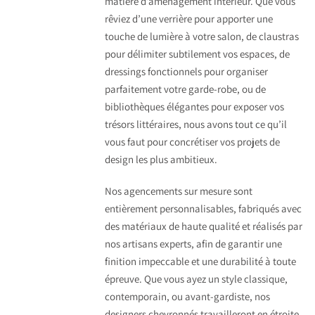
matière d’aménagement intérieur. Que vous
rêviez d’une verrière pour apporter une
touche de lumière à votre salon, de claustras
pour délimiter subtilement vos espaces, de
dressings fonctionnels pour organiser
parfaitement votre garde-robe, ou de
bibliothèques élégantes pour exposer vos
trésors littéraires, nous avons tout ce qu’il
vous faut pour concrétiser vos projets de
design les plus ambitieux.
Nos agencements sur mesure sont
entièrement personnalisables, fabriqués avec
des matériaux de haute qualité et réalisés par
nos artisans experts, afin de garantir une
finition impeccable et une durabilité à toute
épreuve. Que vous ayez un style classique,
contemporain, ou avant-gardiste, nos
designers chevronnés travailleront en étroite