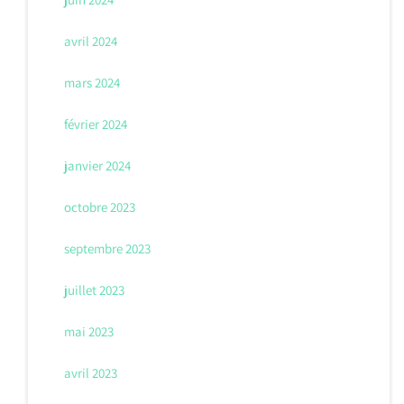
avril 2024
mars 2024
février 2024
janvier 2024
octobre 2023
septembre 2023
juillet 2023
mai 2023
avril 2023