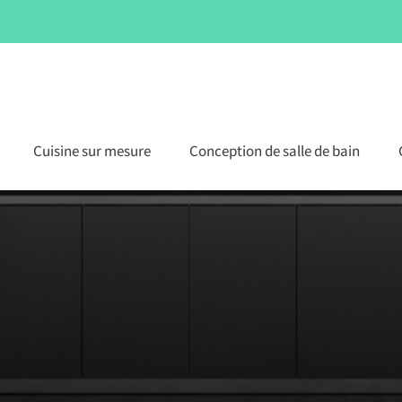
Cuisine sur mesure
Conception de salle de bain