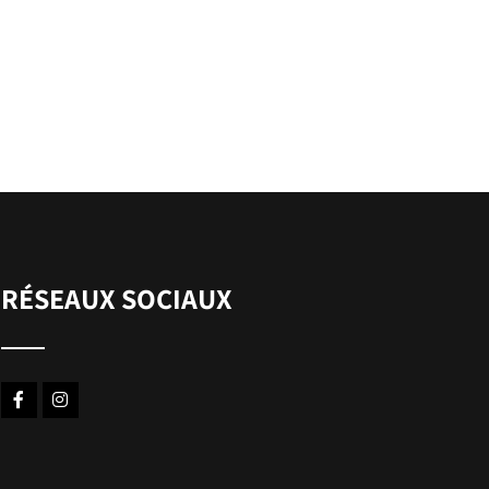
RÉSEAUX SOCIAUX