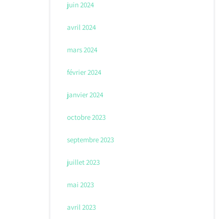
juin 2024
avril 2024
mars 2024
février 2024
janvier 2024
octobre 2023
septembre 2023
juillet 2023
mai 2023
avril 2023