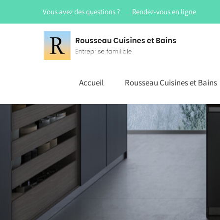
Vous avez des questions ?
Rendez-vous en ligne
Accueil
Rousseau Cuisines et Bains