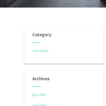
Category
Non classé
Archives
juin 2026
avril 2026