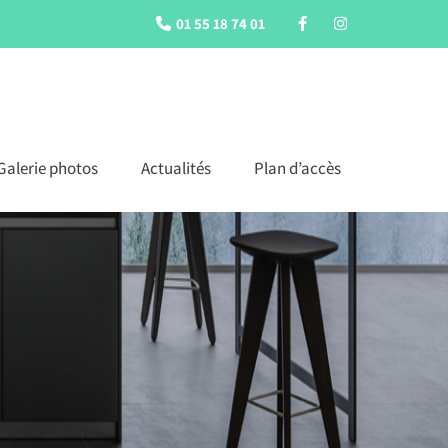
01 55 18 74 01
Galerie photos
Actualités
Plan d’accès