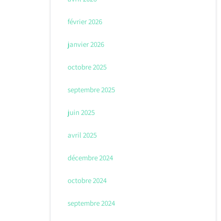
février 2026
janvier 2026
octobre 2025
septembre 2025
juin 2025
avril 2025
décembre 2024
octobre 2024
septembre 2024