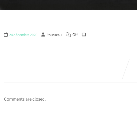
Off
24 décembre 2020
Rousseau
Comments are closed.